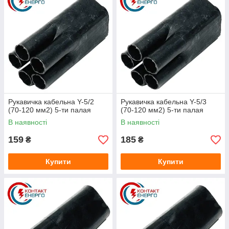
Рукавичка кабельна Y-5/2
Рукавичка кабельна Y-5/3
(70-120 мм2) 5-ти палая
(70-120 мм2) 5-ти палая
В наявності
В наявності
159
185
₴
₴
Купити
Купити