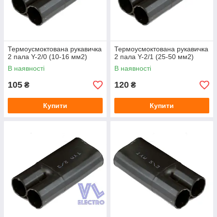
Термоусмоктована рукавичка
Термоусмоктована рукавичка
2 пала Y-2/0 (10-16 мм2)
2 пала Y-2/1 (25-50 мм2)
В наявності
В наявності
105
120
₴
₴
Купити
Купити