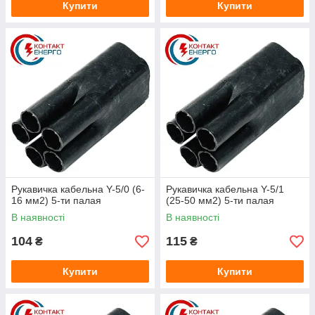
Купити
Купити
Рукавичка кабельна Y-5/0 (6-
Рукавичка кабельна Y-5/1
16 мм2) 5-ти палая
(25-50 мм2) 5-ти палая
В наявності
В наявності
104
115
₴
₴
Купити
Купити