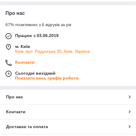
Про нас
67% позитивних з 6 відгуків за рік
Працює з 03.06.2019
м. Київ
Київ. вул. Радунська 30, Київ, Україна
Контакти
Сьогодні вихідний
Показати весь графік роботи
Про нас
Контакти
Доставка та оплата