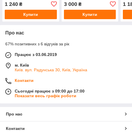
1 240
3 000
1 1
₴
₴
Купити
Купити
Про нас
67% позитивних з 6 відгуків за рік
Працює з 03.06.2019
м. Київ
Київ. вул. Радунська 30, Київ, Україна
Контакти
Сьогодні працює з 09:00 до 17:00
Показати весь графік роботи
Про нас
Контакти