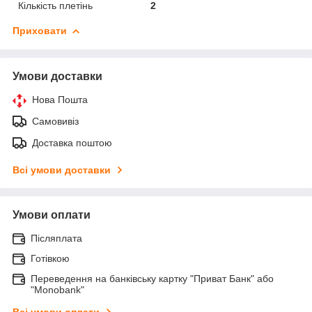
Кількість плетінь
2
Приховати
Умови доставки
Нова Пошта
Самовивіз
Доставка поштою
Всі умови доставки
Умови оплати
Післяплата
Готівкою
Переведення на банківську картку "Приват Банк" або
"Monobank"