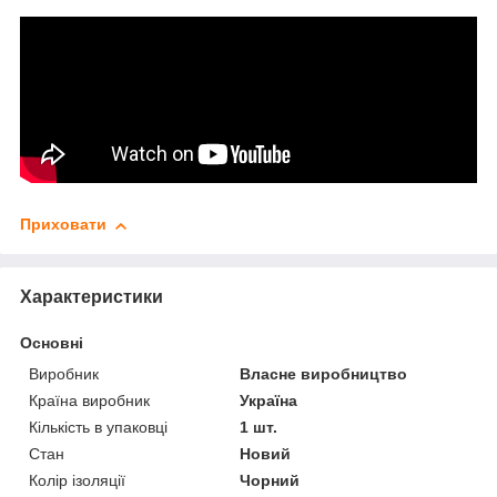
Приховати
Характеристики
Основні
Виробник
Власне виробництво
Країна виробник
Україна
Кількість в упаковці
1 шт.
Стан
Новий
Колір ізоляції
Чорний