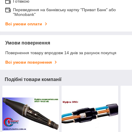
Готівкою
Переведення на банківську картку "Приват Банк" або
"Monobank"
Всі умови оплати
Умови повернення
Повернення товару впродовж 14 днів за рахунок покупця
Всі умови повернення
Подібні товари компанії