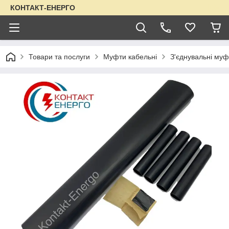
КОНТАКТ-ЕНЕРГО
Товари та послуги
Муфти кабельні
З'єднувальні муф