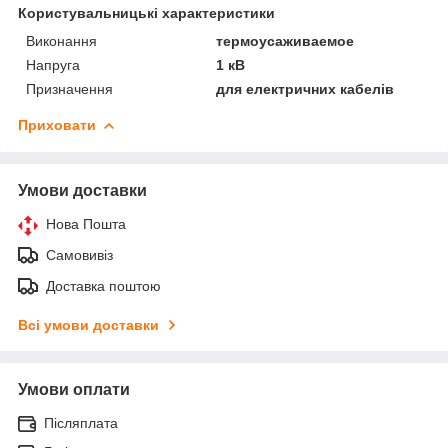
Користувальницькі характеристики
Виконання
термоусаживаемое
Напруга
1 кВ
Призначення
для електричних кабелів
Приховати
Умови доставки
Нова Пошта
Самовивіз
Доставка поштою
Всі умови доставки
Умови оплати
Післяплата