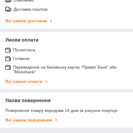
Доставка поштою
Всі умови доставки
Умови оплати
Післяплата
Готівкою
Переведення на банківську картку "Приват Банк" або
"Monobank"
Всі умови оплати
Умови повернення
Повернення товару впродовж 14 днів за рахунок покупця
Всі умови повернення