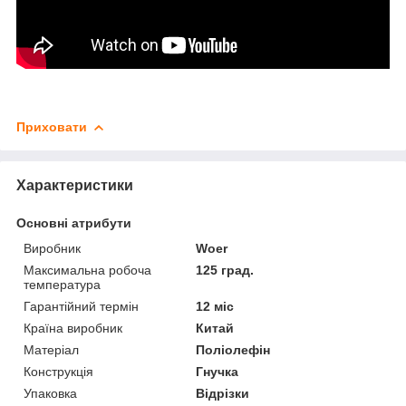
Приховати
Характеристики
Основні атрибути
Виробник
Woer
Максимальна робоча
125 град.
температура
Гарантійний термін
12 міс
Країна виробник
Китай
Матеріал
Поліолефін
Конструкція
Гнучка
Упаковка
Відрізки