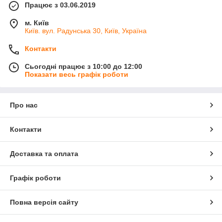
Працює з 03.06.2019
м. Київ
Київ. вул. Радунська 30, Київ, Україна
Контакти
Сьогодні працює з 10:00 до 12:00
Показати весь графік роботи
Про нас
Контакти
Доставка та оплата
Графік роботи
Повна версія сайту