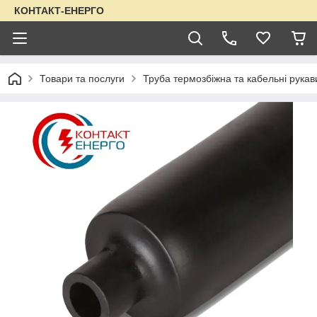
КОНТАКТ-ЕНЕРГО
Товари та послуги
Труба термозбіжна та кабельні рукав