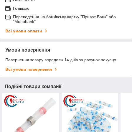
Готівкою
Переведення на банківську картку "Приват Банк" або
"Monobank"
Всі умови оплати
Умови повернення
Повернення товару впродовж 14 днів за рахунок покупця
Всі умови повернення
Подібні товари компанії