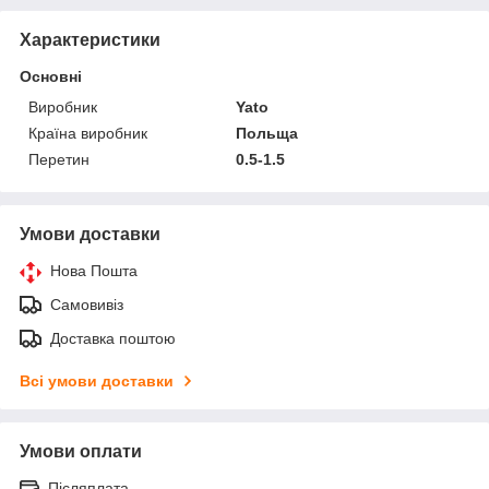
Характеристики
Основні
Виробник
Yato
Країна виробник
Польща
Перетин
0.5-1.5
Умови доставки
Нова Пошта
Самовивіз
Доставка поштою
Всі умови доставки
Умови оплати
Післяплата