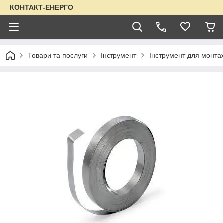
КОНТАКТ-ЕНЕРГО
Товари та послуги
Інструмент
Інструмент для монта