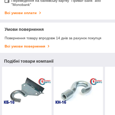
Переведення на банківську картку "Приват Банк" або
"Monobank"
Всі умови оплати
Умови повернення
Повернення товару впродовж 14 днів за рахунок покупця
Всі умови повернення
Подібні товари компанії