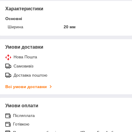
Характеристики
Основні
Ширина
20 мм
Умови доставки
Нова Пошта
Самовивіз
Доставка поштою
Всі умови доставки
Умови оплати
Післяплата
Готівкою