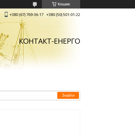
Кошик
+380 (67) 769-36-17
+380 (50) 501-01-22
КОНТАКТ-ЕНЕРГО
Знайти