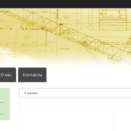
О нас
Контакты