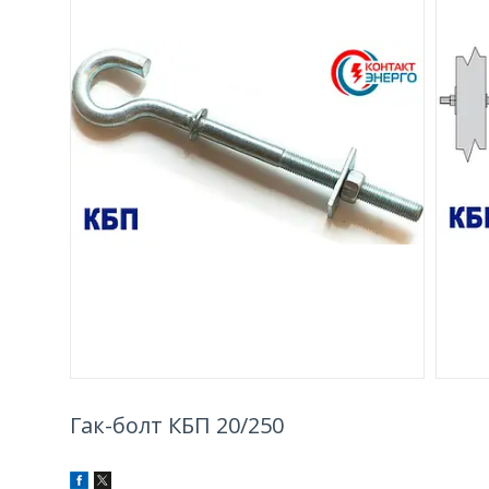
Гак-болт КБП 20/250