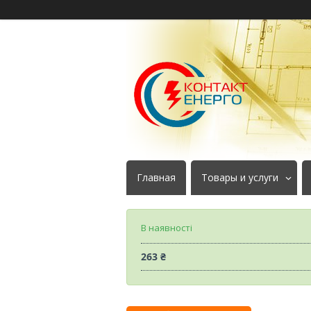
Главная
Товары и услуги
В наявності
263 ₴