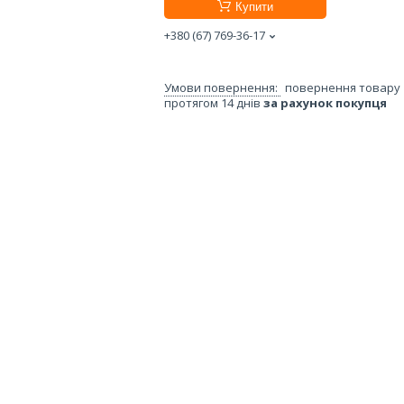
Купити
+380 (67) 769-36-17
повернення товару
протягом 14 днів
за рахунок покупця