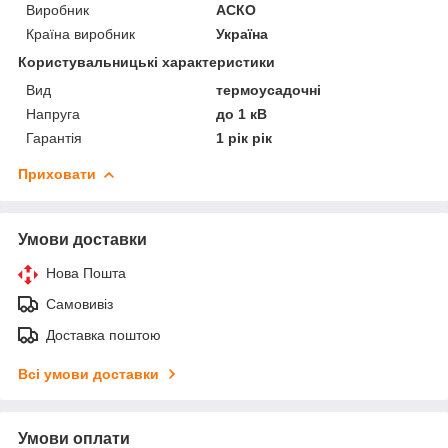
Виробник
АСКО
Країна виробник
Україна
Користувальницькі характеристики
Вид
термоусадочні
Напруга
до 1 кВ
Гарантія
1 рік рік
Приховати
Умови доставки
Нова Пошта
Самовивіз
Доставка поштою
Всі умови доставки
Умови оплати