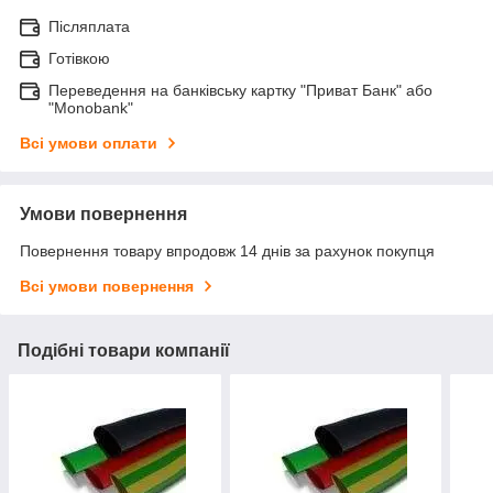
Післяплата
Готівкою
Переведення на банківську картку "Приват Банк" або
"Monobank"
Всі умови оплати
Умови повернення
Повернення товару впродовж 14 днів за рахунок покупця
Всі умови повернення
Подібні товари компанії