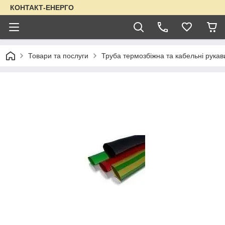
КОНТАКТ-ЕНЕРГО
Товари та послуги
Труба термозбіжна та кабельні рукав