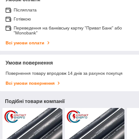
Післяплата
Готівкою
Переведення на банківську картку "Приват Банк" або
"Monobank"
Всі умови оплати
Умови повернення
Повернення товару впродовж 14 днів за рахунок покупця
Всі умови повернення
Подібні товари компанії