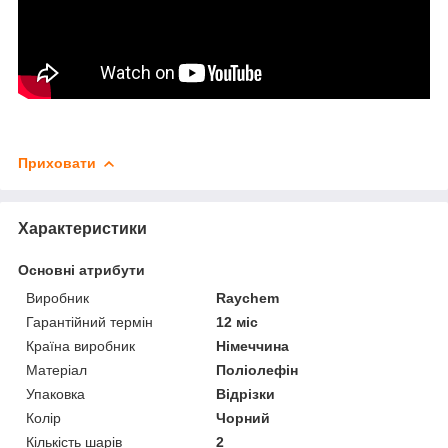
Приховати
Характеристики
Основні атрибути
Виробник
Raychem
Гарантійний термін
12 міс
Країна виробник
Німеччина
Матеріал
Поліолефін
Упаковка
Відрізки
Колір
Чорний
Кількість шарів
2