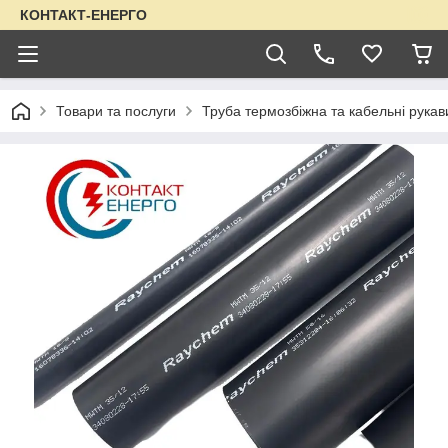
КОНТАКТ-ЕНЕРГО
Товари та послуги
Труба термозбіжна та кабельні рукав